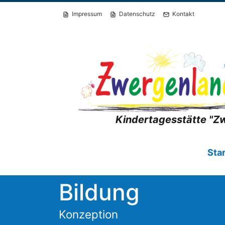
Impressum
Datenschutz
Kontakt
Kindertagesstätte "Z
Star
Bildung
Konzeption