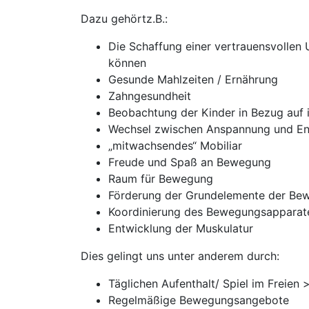
Dazu gehörtz.B.:
Die Schaffung einer vertrauensvollen
können
Gesunde Mahlzeiten / Ernährung
Zahngesundheit
Beobachtung der Kinder in Bezug auf 
Wechsel zwischen Anspannung und En
„mitwachsendes“ Mobiliar
Freude und Spaß an Bewegung
Raum für Bewegung
Förderung der Grundelemente der Bewe
Koordinierung des Bewegungsapparat
Entwicklung der Muskulatur
Dies gelingt uns unter anderem durch:
Täglichen Aufenthalt/ Spiel im Freien 
Regelmäßige Bewegungsangebote