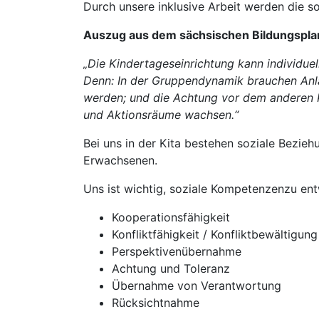
Durch unsere inklusive Arbeit werden die 
Auszug aus dem sächsischen Bildungspla
„Die Kindertageseinrichtung kann individue
Denn: In der Gruppendynamik brauchen Anläs
werden; und die Achtung vor dem anderen
und Aktionsräume wachsen.“
Bei uns in der Kita bestehen soziale Bezi
Erwachsenen.
Uns ist wichtig, soziale Kompetenzenzu ent
Kooperationsfähigkeit
Konfliktfähigkeit / Konfliktbewältigung
Perspektivenübernahme
Achtung und Toleranz
Übernahme von Verantwortung
Rücksichtnahme