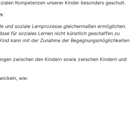
sozialen Kompetenzen unserer Kinder besonders geschult.
n:
lle und soziale Lernprozesse gleichermaßen ermöglichen.
se für soziales Lernen nicht künstlich geschaffen zu
 Kind kann mit der Zunahme der Begegnungsmöglichkeiten
ehungen zwischen den Kindern sowie zwischen Kindern und
wickeln, wie: