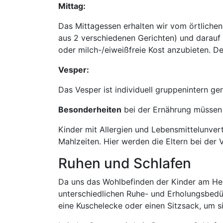
Mittag:
Das Mittagessen erhalten wir vom örtlich
aus 2 verschiedenen Gerichten) und darauf 
oder milch-/eiweißfreie Kost anzubieten. D
Vesper:
Das Vesper ist individuell gruppenintern ger
Besonderheiten
bei der Ernährung müssen 
Kinder mit Allergien und Lebensmittelunver
Mahlzeiten. Hier werden die Eltern bei der
Ruhen und Schlafen
Da uns das Wohlbefinden der Kinder am Herz
unterschiedlichen Ruhe- und Erholungsbedü
eine Kuschelecke oder einen Sitzsack, um 