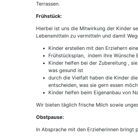
Terrassen.
Frühstück:
Hierbei ist uns die Mitwirkung der Kinder 
Lebensmitteln zu vermitteln und damit Weg
Kinder erstellen mit den Erziehern ei
Frühstücksplan, indem ihre Wünsche B
Kinder helfen bei der Zubereitung , s
was gesund ist
durch die Vielfalt haben die Kinder d
entscheiden, was sie gern essen möcht
Kinder helfen beim Eigenanbau von Na
Wir bieten täglich frische Milch sowie ung
Obstpause:
In Absprache mit den Erzieherinnen bringt