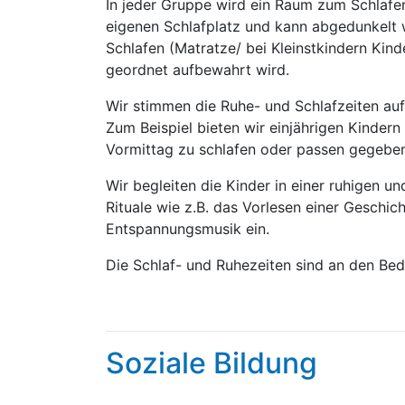
In jeder Gruppe wird ein Raum zum Schlafen
eigenen Schlafplatz und kann abgedunkelt 
Schlafen (Matratze/ bei Kleinstkindern Kind
geordnet aufbewahrt wird.
Wir stimmen die Ruhe- und Schlafzeiten auf
Zum Beispiel bieten wir einjährigen Kinder
Vormittag zu schlafen oder passen gegeben
Wir begleiten die Kinder in einer ruhigen 
Rituale wie z.B. das Vorlesen einer Geschic
Entspannungsmusik ein.
Die Schlaf- und Ruhezeiten sind an den Bedü
Soziale Bildung